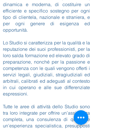
dinamica e moderna, di costituire un
efficiente e specifico sostegno per ogni
tipo di clientela, nazionale e straniera, e
per ogni genere di esigenza ed
opportunità.
Lo Studio si caratterizza per la qualità e la
reputazione dei suoi professionisti, per la
loro salda formazione ed elevato grado di
preparazione, nonché per la passione e
competenza con le quali vengono offerti i
servizi legali, giudiziali, stragiudiziali ed
arbitrali, calibrati ed adeguati al contesto
in cui operano e alle sue differenziate
espressioni.
Tutte le aree di attività dello Studio sono
tra loro integrate per offrire un’assistenza
completa, una consulenza di qualità e
un’esperienza specialistica, presupposti