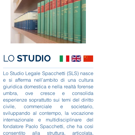
LO
STUDIO
Lo Studio Legale Spacchetti (SLS) nasce
e si afferma nell’ambito di una cultura
giuridica domestica e nella realtà forense
umbra, ove cresce e consolida
esperienze soprattutto sui temi del diritto
civile, commerciale e societario,
sviluppando al contempo, la vocazione
internazionale e multidisciplinare del
fondatore Paolo Spacchetti, che ha così
consentito alla struttura, articolata,